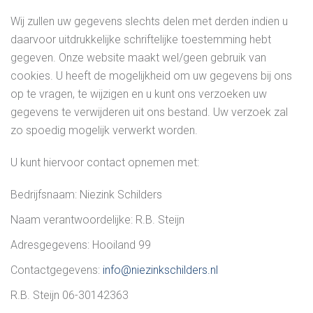
Wij zullen uw gegevens slechts delen met derden indien u
daarvoor uitdrukkelijke schriftelijke toestemming hebt
gegeven. Onze website maakt wel/geen gebruik van
cookies. U heeft de mogelijkheid om uw gegevens bij ons
op te vragen, te wijzigen en u kunt ons verzoeken uw
gegevens te verwijderen uit ons bestand. Uw verzoek zal
zo spoedig mogelijk verwerkt worden.
U kunt hiervoor contact opnemen met:
Bedrijfsnaam: Niezink Schilders
Naam verantwoordelijke: R.B. Steijn
Adresgegevens: Hooiland 99
Contactgegevens:
info@niezinkschilders.nl
R.B. Steijn 06-30142363