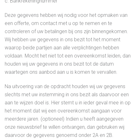
c. Bankrekeningnummer
Deze gegevens hebben wij nodig voor het opmaken van
een offerte, om contact met u op te nemen en te
controleren of uw betalingen bij ons zijn binnengekomen.
Wij hebben uw gegevens in ons bezit tot het moment
waarop beide partijen aan alle verplichtingen hebben
voldaan. Mocht het niet tot een overeenkomst leiden, dan
houden wij uw gegevens in ons bezit tot de datum
waartegen ons aanbod aan u is komen te vervallen.
Na uitvoering van de opdracht houden wij uw gegevens
slechts met uw instemming in ons bezit als daarvoor een
aan te wijzen doel is. Hier stemt u in ieder geval mee in op
het moment dat wij een overeenkomst aangaan voor
meerdere jaren. (optioneel) Indien u heeft aangegeven
onze nieuwsbrief te willen ontvangen, dan gebruiken wij
daarvoor de gegevens genoemd onder 2A en 2B.