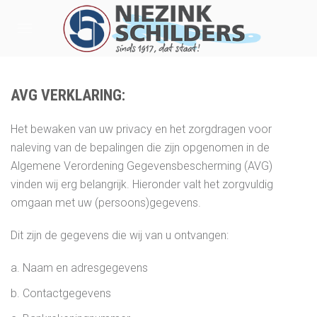
AVG VERKLARING:
Het bewaken van uw privacy en het zorgdragen voor
naleving van de bepalingen die zijn opgenomen in de
Algemene Verordening Gegevensbescherming (AVG)
vinden wij erg belangrijk. Hieronder valt het zorgvuldig
omgaan met uw (persoons)gegevens.
Dit zijn de gegevens die wij van u ontvangen:
a. Naam en adresgegevens
b. Contactgegevens