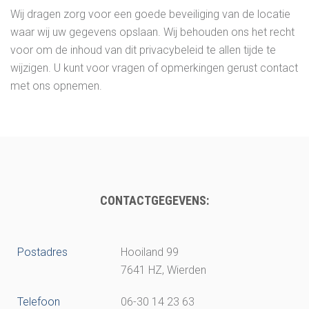
Wij dragen zorg voor een goede beveiliging van de locatie
waar wij uw gegevens opslaan. Wij behouden ons het recht
voor om de inhoud van dit privacybeleid te allen tijde te
wijzigen. U kunt voor vragen of opmerkingen gerust contact
met ons opnemen.
CONTACTGEGEVENS:
Postadres
Hooiland 99
7641 HZ, Wierden
Telefoon
06-30 14 23 63