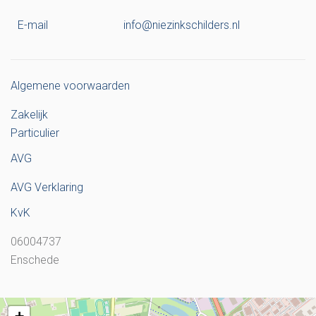
E-mail
info@niezinkschilders.nl
Algemene voorwaarden
Zakelijk
Particulier
AVG
AVG Verklaring
KvK
06004737
Enschede